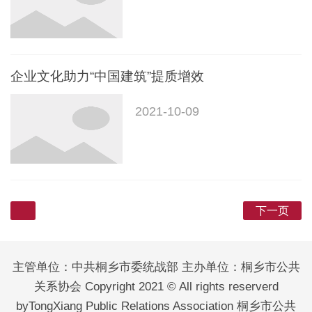
企业文化助力“中国建筑”提质增效
2021-10-09
下一页
主管单位：中共桐乡市委统战部 主办单位：桐乡市公共
关系协会 Copyright 2021 © All rights reserverd
byTongXiang Public Relations Association 桐乡市公共