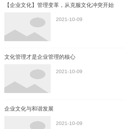
【企业文化】管理变革，从克服文化冲突开始
2021-10-09
文化管理才是企业管理的核心
2021-10-09
企业文化与和谐发展
2021-10-09