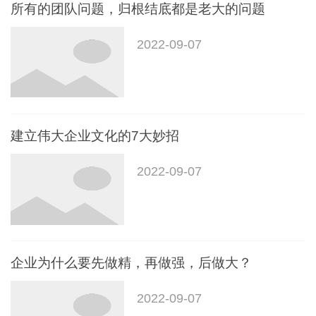
所有的团队问题，归根结底都是老大的问题
2022-09-07
建立伟大企业文化的7大妙招
2022-09-07
企业为什么要先做精，再做强，后做大？
2022-09-07