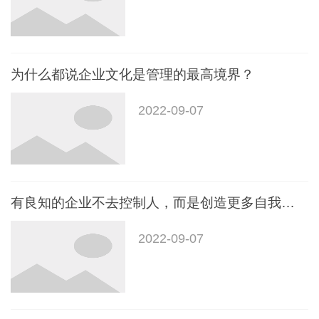
为什么都说企业文化是管理的最高境界？
2022-09-07
有良知的企业不去控制人，而是创造更多自我管理的条件（管理必读）
2022-09-07