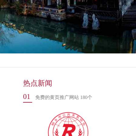
热点新闻
01
免费的黄页推广网站 180个