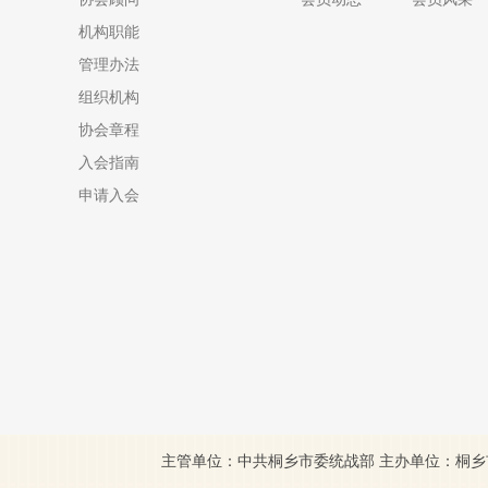
机构职能
管理办法
组织机构
协会章程
入会指南
申请入会
主管单位：中共桐乡市委统战部 主办单位：桐乡市公共关系协会 Copy