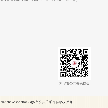
桐乡市公共关系协会
Relations Association 桐乡市公共关系协会版权所有