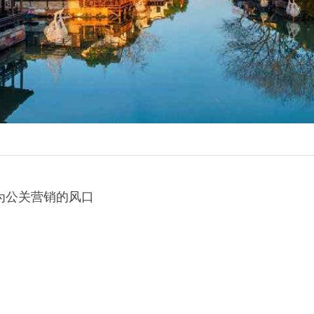
为公关营销的风口