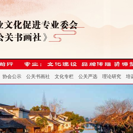
协会公示
公关书画社
文化专栏
公关严选
理论研究
培