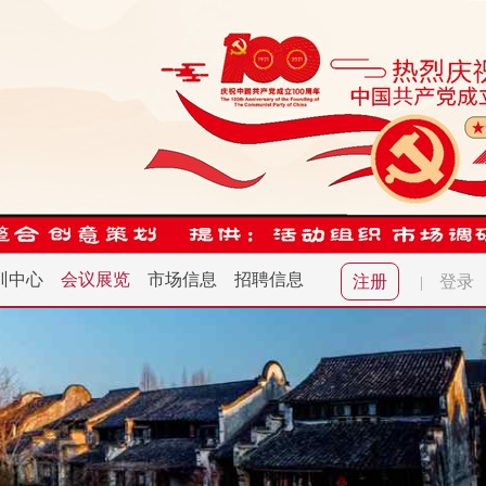
训中心
会议展览
市场信息
招聘信息
注册
登录
|