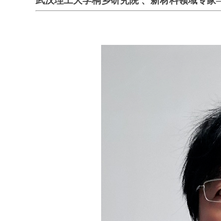
武汉理工大学桐乡研究院 、新材料领域专家