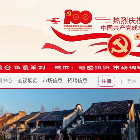
训中心
会议展览
市场信息
招聘信息
注册
登录
|