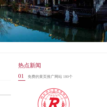
热点新闻
01
免费的黄页推广网站 180个