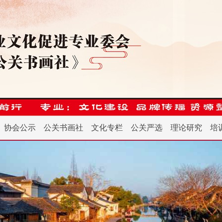
协会公示
公关书画社
文化专栏
公关严选
理论研究
培