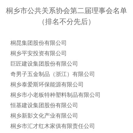
桐乡市公共关系协会第二届理事会名单
（排名不分先后）
桐昆集团股份有限公司
桐乡平安投资有限公司
巨匠建设集团股份有限公司
奇男子五金制品（浙江）有限公司
桐乡泰爱斯环保能源有限公司
桐乡市小老板特种塑料制品有限公司
恒基建设集团股份有限公司
桐乡新影文化产业有限公司
桐乡市汇才红木家俱有限责任公司