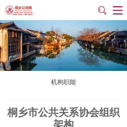
机构职能
桐乡市公共关系协会组织
架构