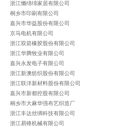
浙江懒绵绵家居有限公司
桐乡市印刷有限公司
嘉兴市华益股份有限公司
京马电机有限公司
浙江双箭橡胶股份有限公司
浙江华腾牧业有限公司
嘉兴永发电子有限公司
浙江新澳纺织股份有限公司
浙江联洋新材料股份有限公司
嘉兴市新都控股有限公司
桐乡市大麻华强布艺织造厂
浙江丰达丝绸科技有限公司
浙江易锋机械有限公司