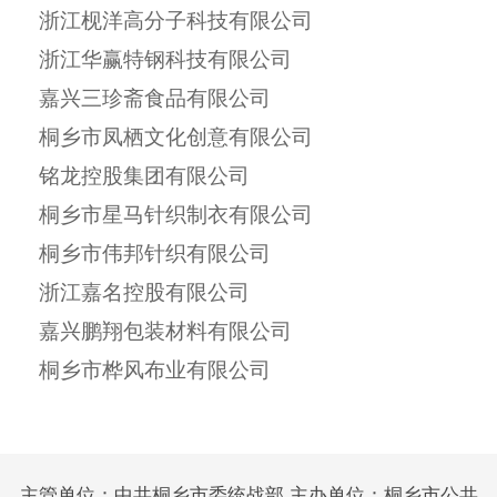
浙江枧洋高分子科技有限公司
浙江华赢特钢科技有限公司
嘉兴三珍斋食品有限公司
桐乡市凤栖文化创意有限公司
铭龙控股集团有限公司
桐乡市星马针织制衣有限公司
桐乡市伟邦针织有限公司
浙江嘉名控股有限公司
嘉兴鹏翔包装材料有限公司
桐乡市桦风布业有限公司
主管单位：中共桐乡市委统战部 主办单位：桐乡市公共