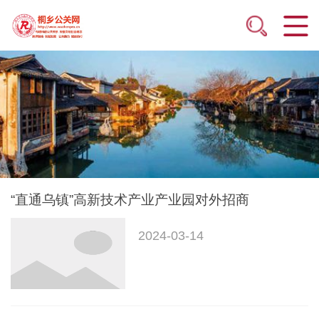
“直通乌镇”高新技术产业产业园对外招商
2024-03-14