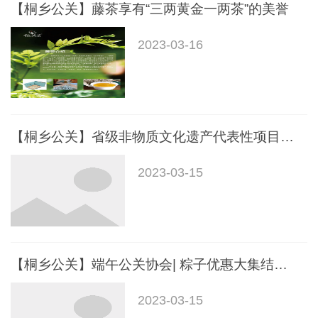
【桐乡公关】藤茶享有“三两黄金一两茶”的美誉
2023-03-16
【桐乡公关】省级非物质文化遗产代表性项目——“丝绸画缋”
2023-03-15
【桐乡公关】端午公关协会| 粽子优惠大集结！福利低到打骨折！
2023-03-15